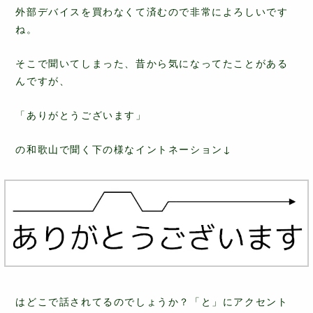
外部デバイスを買わなくて済むので非常によろしいです
ね。
そこで聞いてしまった、昔から気になってたことがある
んですが、
「ありがとうございます」
の和歌山で聞く下の様なイントネーション↓
はどこで話されてるのでしょうか？「と」にアクセント