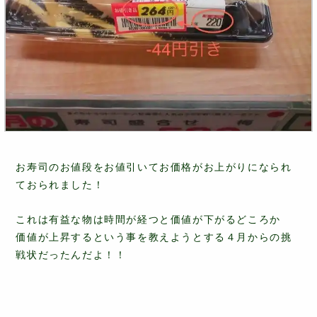
お寿司のお値段をお値引いてお価格がお上がりになられ
ておられました！
これは有益な物は時間が経つと価値が下がるどころか
価値が上昇するという事を教えようとする４月からの挑
戦状だったんだよ！！