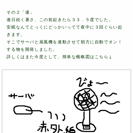
その２「連」
連日続く暑さ、この前起きたら３３．５度でした。
安眠なんてとっくにどっかいってて夜中に３回ぐらい起
きます。
そこでサーバと扇風機を連動させて朝方に自動でオン！
する物を開発しました。
詳しくはまた今度として、簡単な概略図はこちら↓