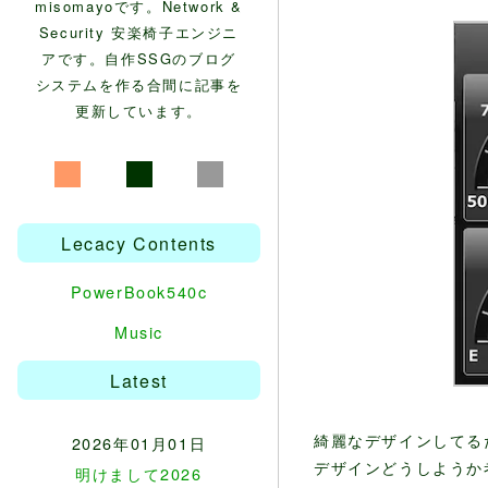
misomayoです。Network &
Security 安楽椅子エンジニ
アです。自作SSGのブログ
システムを作る合間に記事を
更新しています。
Lecacy Contents
PowerBook540c
Music
Latest
綺麗なデザインしてる
2026年01月01日
デザインどうしようか
明けまして2026