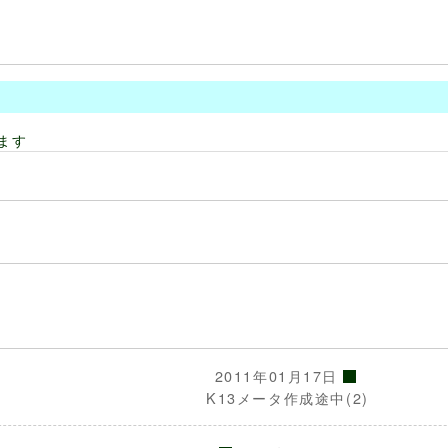
ます
2011年01月17日
K13メータ作成途中(2)