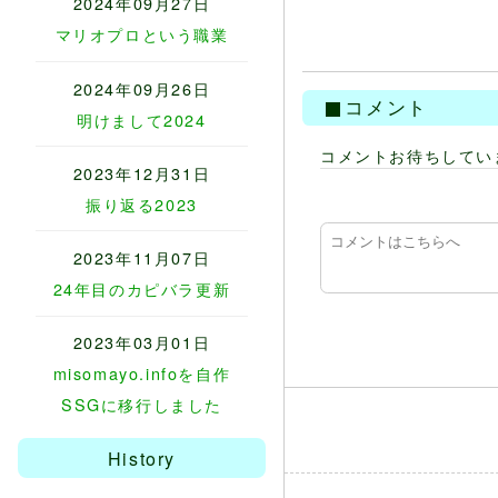
2024年09月27日
マリオプロという職業
2024年09月26日
コメント
明けまして2024
コメントお待ちしてい
2023年12月31日
振り返る2023
2023年11月07日
24年目のカピバラ更新
2023年03月01日
misomayo.infoを自作
SSGに移行しました
History