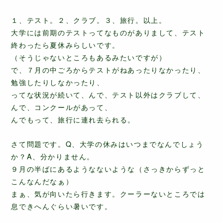
１、テスト。２、クラブ。３、旅行。以上。
大学には前期のテストってなものがありまして、テスト
終わったら夏休みらしいです。
（そうじゃないところもあるみたいですが）
で、７月の中ごろからテストがねあったりなかったり、
勉強したりしなかったり、
ってな状況が続いて、んで、テスト以外はクラブして、
んで、コンクールがあって、
んでもって、旅行に連れ去られる。
さて問題です。Q、大学の休みはいつまでなんでしょう
か？A、分かりません。
９月の半ばにあるようなないような（さっきからずっと
こんなんだなぁ）
まぁ、気が向いたら行きます。クーラーないところでは
息できへんぐらい暑いです。